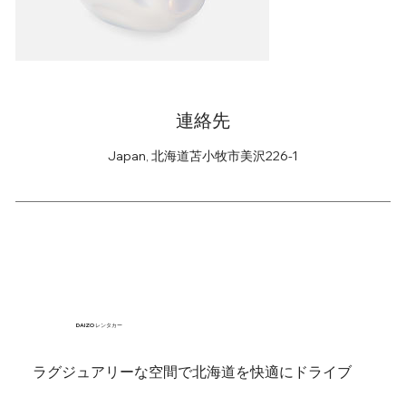
連絡先
Japan, 北海道苫小牧市美沢226-1
DAIZO レンタカー
ラグジュアリーな空間で北海道を快適にドライブ