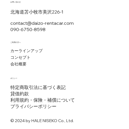
お問い合わせ
北海道苫小牧市美沢226-1
contact@daizo-rentacar.com
090-6750-8598
​ご利用の方へ
カーラインアップ
コンセプト
会社概要
ポリシー
特定商取引法に基づく表記
貸借約款
利用規約・保険・補償について
プライバシーポリシー
© 2024 by HALE NISEKO Co., Ltd.