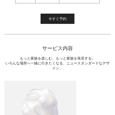
時
間
今すぐ予約
サービス内容
もっと家族を楽しむ、もっと家族を発見する。
いろんな場所へ一緒に行きたくなる、ニュースタンダードなデザ
イン。